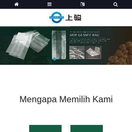
Mengapa Memilih Kami