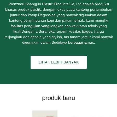
Wenzhou Shangjun Plastic Products Co, Ltd adalah produksi
khusus produk plastik, dengan fokus pada kantong pertumbuhan
jamur dan katup Degassing yang banyak digunakan dalam
kantong penyimpanan kopi dan pakan ternak, kami memiliki
fasilitas pengujian yang lengkap dan kekuatan teknis yang
kuat.Dengan a Beraneka ragam, kualitas bagus, harga
terjangkau dan desain yang stylish, tas tanam jamur kami banyak
digunakan dalam Budidaya berbagai jamur..
LIHAT LEBIH BANYAK
produk baru