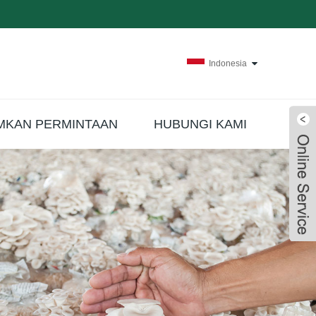
Indonesia
MKAN PERMINTAAN
HUBUNGI KAMI