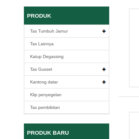
PRODUK
Tas Tumbuh Jamur
Tas Lainnya
Katup Degassing
Tas Gusset
Kantong datar
Klip penyegelan
Tas pembibitan
PRODUK BARU