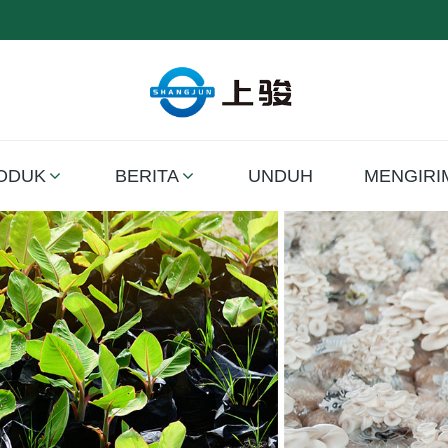
ODUK
BERITA
UNDUH
MENGIRI