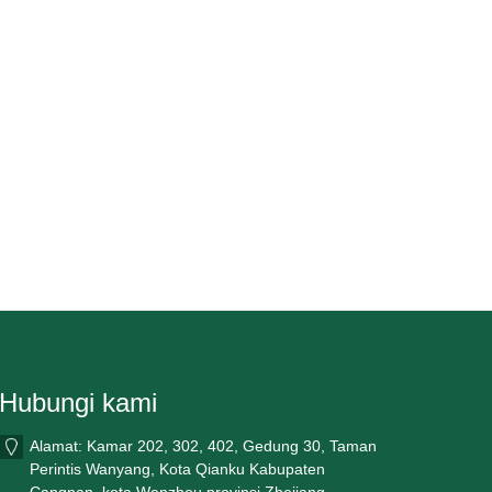
Hubungi kami
Alamat: Kamar 202, 302, 402, Gedung 30, Taman
Perintis Wanyang, Kota Qianku Kabupaten