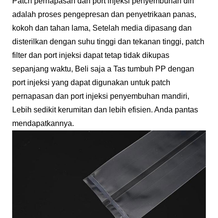
Patch pernapasan dan port injeksi penyembuhan diri
adalah proses pengepresan dan penyetrikaan panas,
kokoh dan tahan lama, Setelah media dipasang dan
disterilkan dengan suhu tinggi dan tekanan tinggi, patch
filter dan port injeksi dapat tetap tidak dikupas
sepanjang waktu, Beli saja a Tas tumbuh PP dengan
port injeksi yang dapat digunakan untuk patch
pernapasan dan port injeksi penyembuhan mandiri,
Lebih sedikit kerumitan dan lebih efisien. Anda pantas
mendapatkannya.