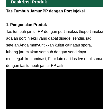
Deskripsi Produk
Tas Tumbuh Jamur PP dengan Port Injeksi
1. Pengenalan Produk
Tas tumbuh jamur PP dengan port injeksi, the
port injeksi
adalah port injeksi yang dapat disegel sendiri, jadi
setelah Anda menyuntikkan kultur cair atau spora,
lubang jarum akan sembuh dengan sendirinya
mencegah kontaminasi, Fitur lain dari tas tersebut sama
dengan tas tumbuh jamur PP asli