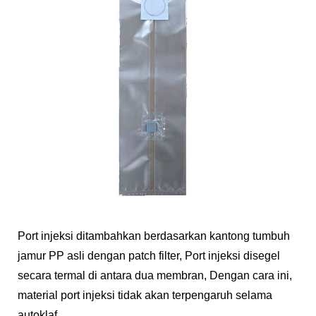
Port injeksi ditambahkan berdasarkan kantong tumbuh
jamur PP asli dengan patch filter, Port injeksi disegel
secara termal di antara dua membran, Dengan cara ini,
material port injeksi tidak akan terpengaruh selama
autoklaf.