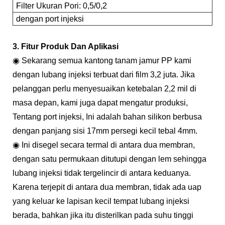
Filter Ukuran Pori: 0,5/0,2
dengan port injeksi
3. Fitur Produk Dan Aplikasi
◉ Sekarang semua kantong tanam jamur PP kami
dengan lubang injeksi terbuat dari film 3,2 juta. Jika
pelanggan perlu menyesuaikan ketebalan 2,2 mil di
masa depan, kami juga dapat mengatur produksi,
Tentang port injeksi, Ini adalah bahan silikon berbusa
dengan panjang sisi 17mm persegi kecil tebal 4mm.
◉ Ini disegel secara termal di antara dua membran,
dengan satu permukaan ditutupi dengan lem sehingga
lubang injeksi tidak tergelincir di antara keduanya.
Karena terjepit di antara dua membran, tidak ada uap
yang keluar ke lapisan kecil tempat lubang injeksi
berada, bahkan jika itu disterilkan pada suhu tinggi