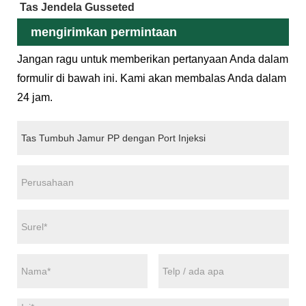
Tas Jendela Gusseted
mengirimkan permintaan
Jangan ragu untuk memberikan pertanyaan Anda dalam
formulir di bawah ini. Kami akan membalas Anda dalam
24 jam.