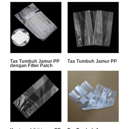
Tas Tumbuh Jamur PP
Tas Tumbuh Jamur PP
dengan Filter Patch