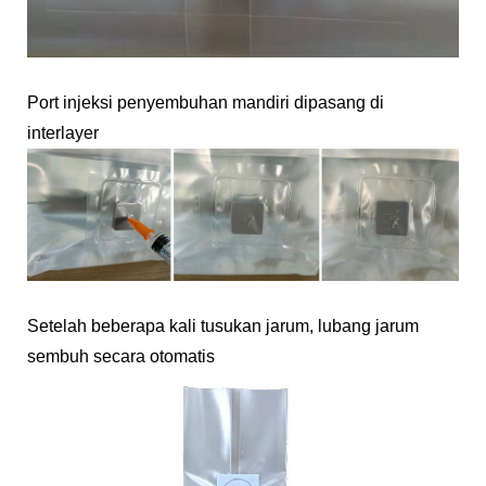
Port injeksi penyembuhan mandiri dipasang di
interlayer
Setelah beberapa kali tusukan jarum, lubang jarum
sembuh secara otomatis