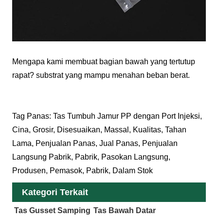
Mengapa kami membuat bagian bawah yang tertutup
rapat? substrat yang mampu menahan beban berat.
Tag Panas: Tas Tumbuh Jamur PP dengan Port Injeksi,
Cina, Grosir, Disesuaikan, Massal, Kualitas, Tahan
Lama, Penjualan Panas, Jual Panas, Penjualan
Langsung Pabrik, Pabrik, Pasokan Langsung,
Produsen, Pemasok, Pabrik, Dalam Stok
Kategori Terkait
Tas Gusset Samping
Tas Bawah Datar