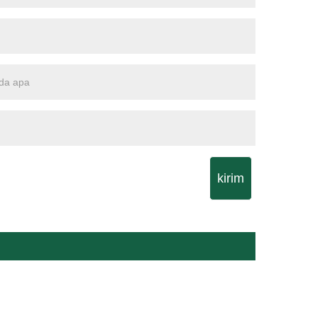
kirim