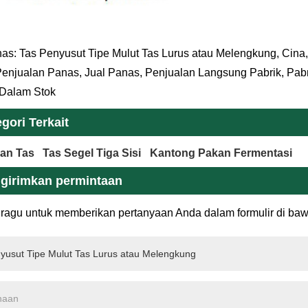
as: Tas Penyusut Tipe Mulut Tas Lurus atau Melengkung, Cina, 
enjualan Panas, Jual Panas, Penjualan Langsung Pabrik, Pab
 Dalam Stok
gori Terkait
kan Tas
Tas Segel Tiga Sisi
Kantong Pakan Fermentasi
girimkan permintaan
ragu untuk memberikan pertanyaan Anda dalam formulir di ba