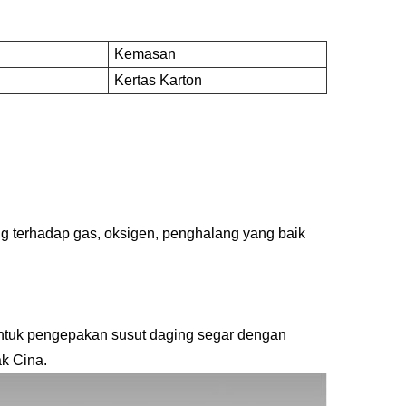
Kemasan
Kertas Karton
g terhadap gas, oksigen, penghalang yang baik
untuk pengepakan susut daging segar dengan
ak Cina.