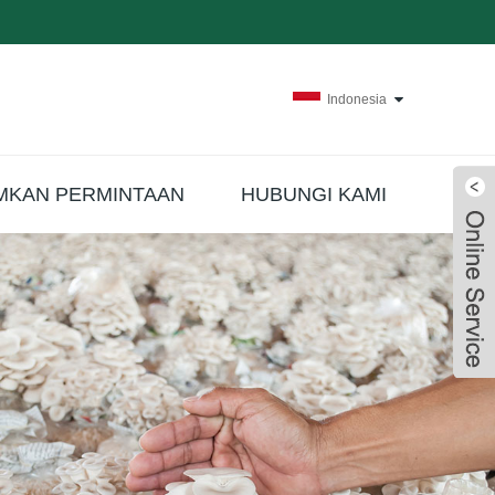
Indonesia
MKAN PERMINTAAN
HUBUNGI KAMI