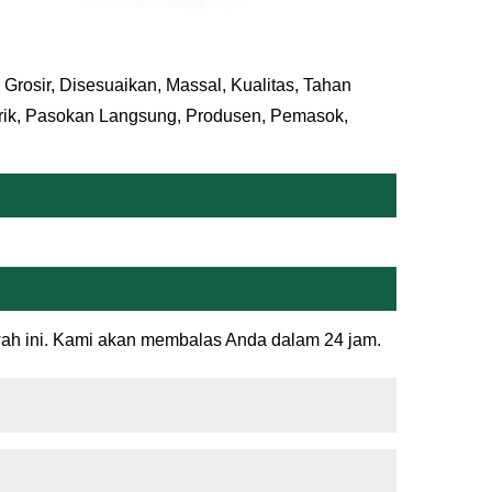
Grosir, Disesuaikan, Massal, Kualitas, Tahan
rik, Pasokan Langsung, Produsen, Pemasok,
wah ini. Kami akan membalas Anda dalam 24 jam.